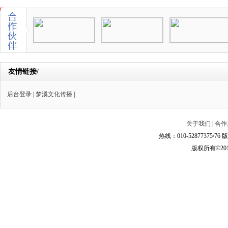
友情链接/
后台登录
|
梦溪文化传播
|
关于我们
|
合作
热线：010-52877375
版权所有©2014-