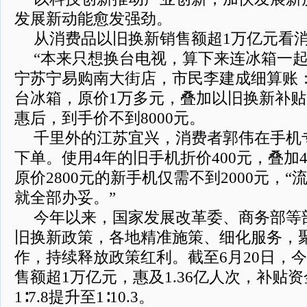
发展新动能愈发强劲。
从消费品以旧换新销售额超1万亿元看
“本来只想换台电视，算下来连冰箱一起
宁苏宁易购南大街店，市民李建成细算账：
台冰箱，原价1万多元，叠加以旧换新补
惠后，到手价不到8000元。
千里外的江苏宜兴，消费者郭伟在手机
下单。使用4年的旧手机折价400元，叠加
原价2800元的新手机仅需不到2000元，
就全部办妥。”
今年以来，国家发展改革委、商务部等
旧换新政策，各地精准施策、细化服务，
作，持续释放政策红利。截至6月20日，
售额超1万亿元，惠及1.36亿人次，补贴资
1∶7.8提升至1∶10.3。