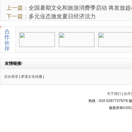
上一篇：
全国暑期文化和旅游消费季启动 将发放超4
下一篇：
多元业态激发夏日经济活力
友情链接/
后台登录
|
梦溪文化传播
|
关于我们
|
合作
热线：010-52877375/
版权所有©2014-