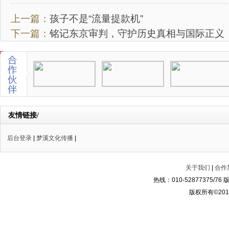
上一篇：
孩子不是“流量提款机”
下一篇：
铭记东京审判，守护历史真相与国际正义
友情链接/
后台登录
|
梦溪文化传播
|
关于我们
|
合作
热线：010-52877375/
版权所有©2014-