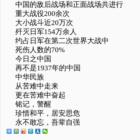
中国的敌后战场和正面战场共进行
重大战役200余次
大小战斗近20万次
歼灭日军154万余人
约占日军在第二次世界大战中
死伤人数的70%
今日之中国
再不是1937年的中国
中华民族
从苦难中走来
更在苦难中奋起
铭记，警醒
珍惜和平，居安思危
永不敢忘，吾辈自强