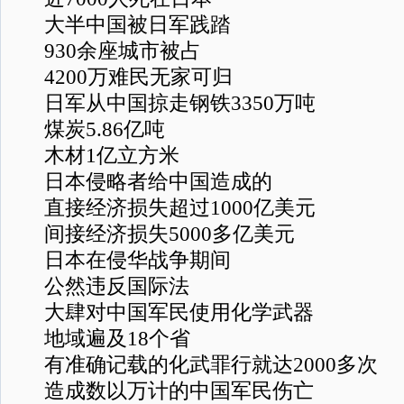
大半中国被日军践踏
930余座城市被占
4200万难民无家可归
日军从中国掠走钢铁3350万吨
煤炭5.86亿吨
木材1亿立方米
日本侵略者给中国造成的
直接经济损失超过1000亿美元
间接经济损失5000多亿美元
日本在侵华战争期间
公然违反国际法
大肆对中国军民使用化学武器
地域遍及18个省
有准确记载的化武罪行就达2000多次
造成数以万计的中国军民伤亡