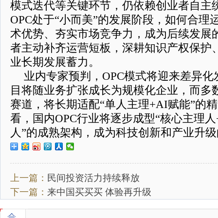
模式迭代等关键环节，仍依赖创业者自主
OPC处于“小而美”的发展阶段，如何合理
术优势、夯实市场竞争力，成为后续发展
者主动补齐运营短板，深耕知识产权保护
业长期发展蓄力。
业内专家预判，OPC模式将迎来差异化
目将随业务扩张成长为规模化企业，而多
赛道，将长期适配“单人主理+AI赋能”的
看，国内OPC行业将逐步成型“核心主理人
人”的成熟架构，成为科技创新和产业升
上一篇：
民间投资活力持续释放
下一篇：
来中国买买买 体验再升级