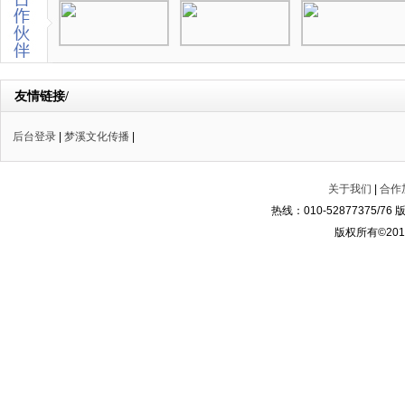
友情链接/
后台登录
|
梦溪文化传播
|
关于我们
|
合作
热线：010-52877375/
版权所有©2014-