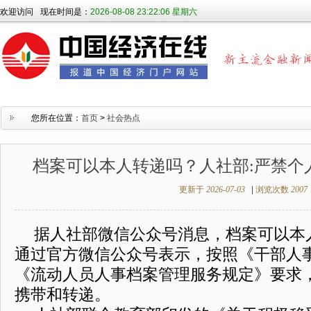
欢迎访问
现在时间是：
2026-08-08 23:22:06 星期六
您所在位置：
首页
>
社会热点
档案可以本人转递吗？人社部:严禁个
更新于
2026-07-03
|
浏览次数
2007
据人社部微信公众号消息，档案可以本
通过官方微信公众号表示，按照《干部人
《流动人员人事档案管理服务规定》要求
携带和转递。