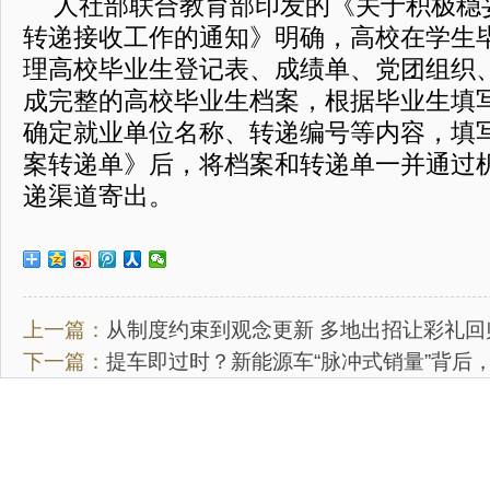
人社部联合教育部印发的《关于积极稳
转递接收工作的通知》明确，高校在学生
理高校毕业生登记表、成绩单、党团组织
成完整的高校毕业生档案，根据毕业生填
确定就业单位名称、转递编号等内容，填
案转递单》后，将档案和转递单一并通过
递渠道寄出。
上一篇：
从制度约束到观念更新 多地出招让彩礼回归
下一篇：
提车即过时？新能源车“脉冲式销量”背后