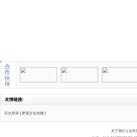
友情链接/
后台登录
|
梦溪文化传播
|
关于我们
|
合作