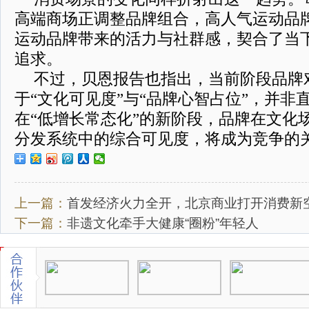
高端商场正调整品牌组合，高人气运动品
运动品牌带来的活力与社群感，契合了当
追求。
不过，贝恩报告也指出，当前阶段品牌
于“文化可见度”与“品牌心智占位”，并非
在“低增长常态化”的新阶段，品牌在文化
分发系统中的综合可见度，将成为竞争的
上一篇：
首发经济火力全开，北京商业打开消费新
下一篇：
非遗文化牵手大健康“圈粉”年轻人