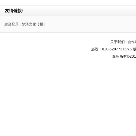
友情链接/
后台登录
|
梦溪文化传播
|
关于我们
|
合作
热线：010-52877375/
版权所有©2014-