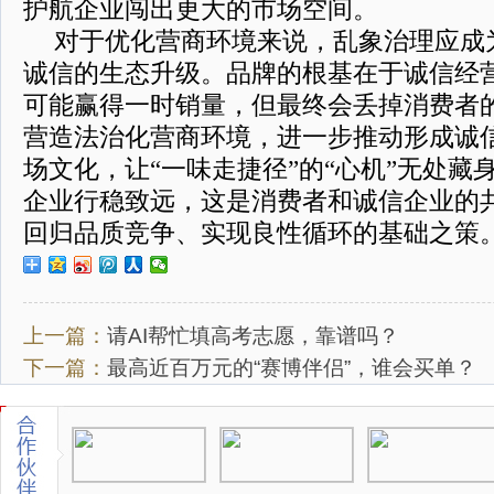
护航企业闯出更大的市场空间。
对于优化营商环境来说，乱象治理应成
诚信的生态升级。品牌的根基在于诚信经
可能赢得一时销量，但最终会丢掉消费者
营造法治化营商环境，进一步推动形成诚
场文化，让“一味走捷径”的“心机”无处藏
企业行稳致远，这是消费者和诚信企业的
回归品质竞争、实现良性循环的基础之策
上一篇：
请AI帮忙填高考志愿，靠谱吗？
下一篇：
最高近百万元的“赛博伴侣”，谁会买单？