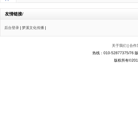
友情链接/
后台登录
|
梦溪文化传播
|
关于我们
|
合作
热线：010-52877375/
版权所有©2014-