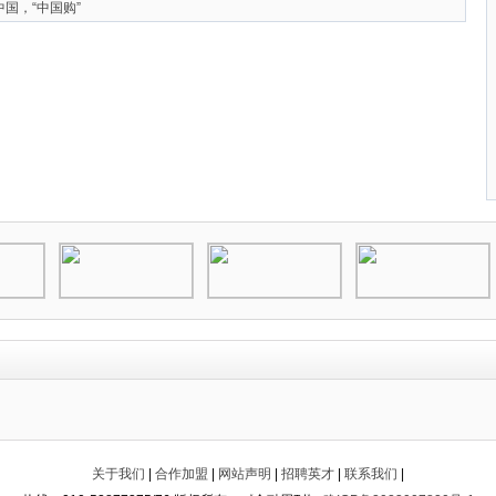
国，“中国购”
关于我们
|
合作加盟
|
网站声明
|
招聘英才
|
联系我们
|