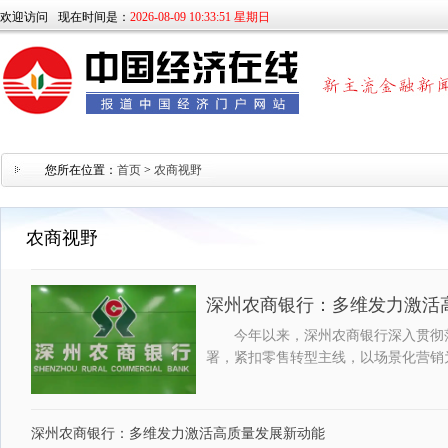
欢迎访问
现在时间是：
2026-08-09 10:33:52 星期日
您所在位置：
首页
>
农商视野
农商视野
深州农商银行：多维发力激活
今年以来，深州农商银行深入贯彻
署，紧扣零售转型主线，以场景化营销
深州农商银行：多维发力激活高质量发展新动能