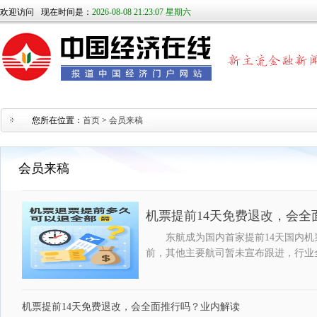
欢迎访问
现在时间是：
2026-08-08 21:23:07 星期六
您所在位置：
首页
>
会员来稿
会员来稿
机票提前14天免费退改，会全
东航成为国内首家提前14天国内
前，其他主要航司暂未宣布跟进，行业
机票提前14天免费退改，会全面推行吗？业内解读