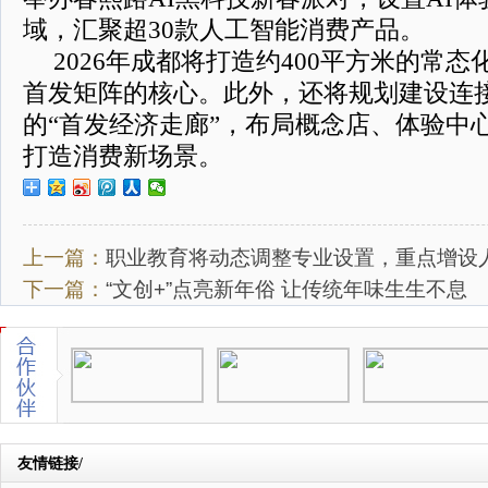
域，汇聚超30款人工智能消费产品。
2026年成都将打造约400平方米的常
首发矩阵的核心。此外，还将规划建设连
的“首发经济走廊”，布局概念店、体验中
打造消费新场景。
上一篇：
职业教育将动态调整专业设置，重点增设
下一篇：
“文创+”点亮新年俗 让传统年味生生不息
友情链接/