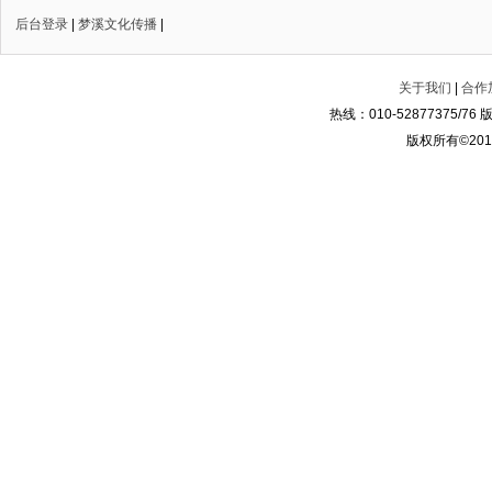
后台登录
|
梦溪文化传播
|
关于我们
|
合作
热线：010-52877375/
版权所有©2014-