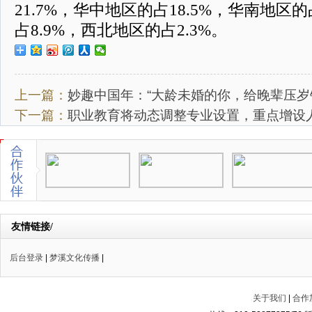
21.7%，华中地区的占18.5%，华南地区的
占8.9%，西北地区的占2.3%。
上一篇：
妙趣中国年：“大龄未婚的你，给晚辈压岁
下一篇：
职业教育将动态调整专业设置，重点增设
友情链接/
后台登录
|
梦溪文化传播
|
关于我们
|
合作