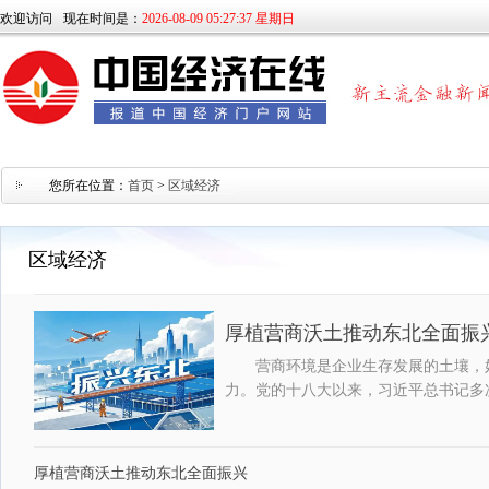
欢迎访问
现在时间是：
2026-08-09 05:27:37 星期日
您所在位置：
首页
>
区域经济
区域经济
厚植营商沃土推动东北全面振
营商环境是企业生存发展的土壤，
力。党的十八大以来，习近平总书记多
厚植营商沃土推动东北全面振兴