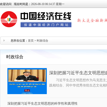
欢迎访问
现在时间是：
2026-08-10 06:14:37 星期一
您所在位置：
首页
>
时政综合
时政综合
深刻把握习近平生态文明思想
习近平生态文明思想作为马克思主
践相结合、同中华优秀传统生态文化相
深刻把握习近平生态文明思想的科学性和真理性